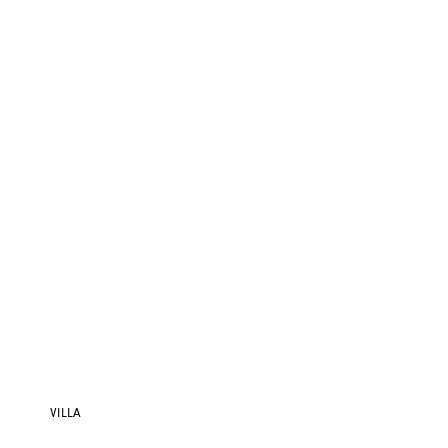
VILLA