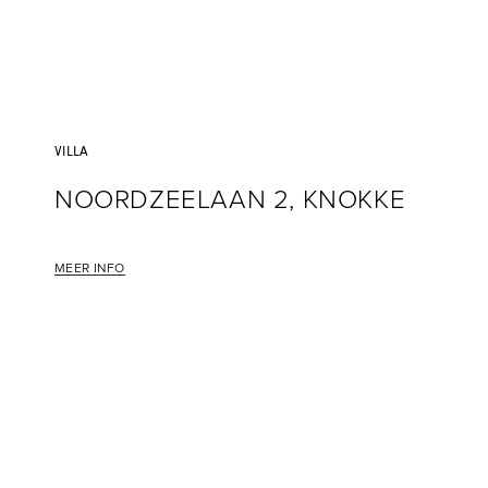
VILLA
NOORDZEELAAN 2, KNOKKE
MEER INFO