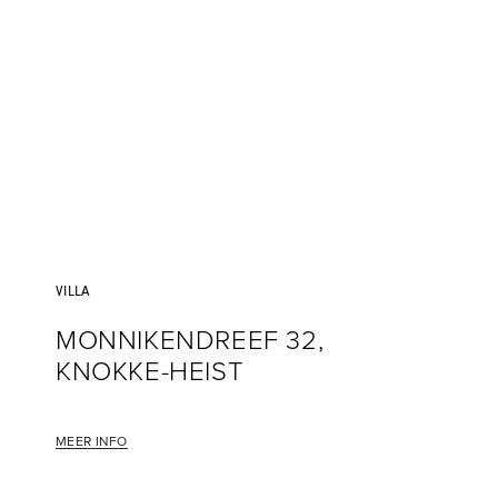
VILLA
MONNIKENDREEF 32,
KNOKKE-HEIST
MEER INFO