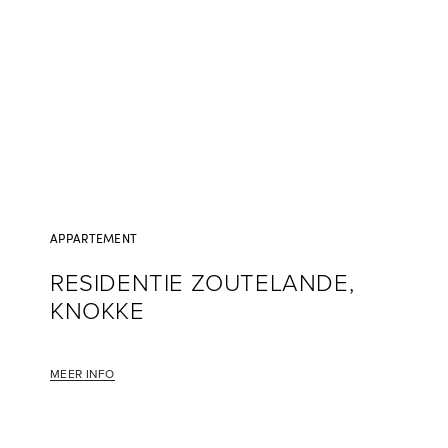
APPARTEMENT
RESIDENTIE ZOUTELANDE,
KNOKKE
MEER INFO