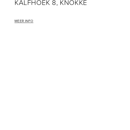
KALFHOEK 8, KNOKKE
MEER INFO