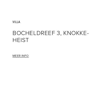
VILLA
BOCHELDREEF 3, KNOKKE-
HEIST
MEER INFO